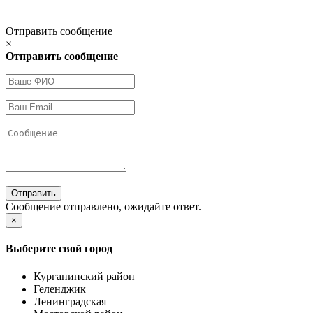
Отправить сообщение
×
Отправить сообщение
Отправить
Сообщение отправлено, ожидайте ответ.
×
Выберите свой город
Курганинский район
Геленджик
Ленинградская