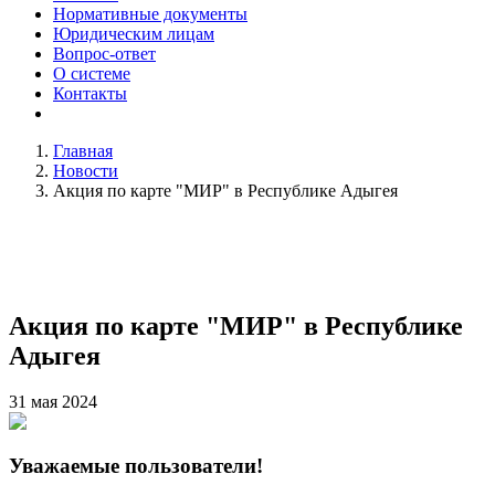
Нормативные документы
Юридическим лицам
Вопрос-ответ
О системе
Контакты
Главная
Новости
Акция по карте "МИР" в Республике Адыгея
Акция по карте "МИР" в Республике
Адыгея
31 мая 2024
Уважаемые пользователи!