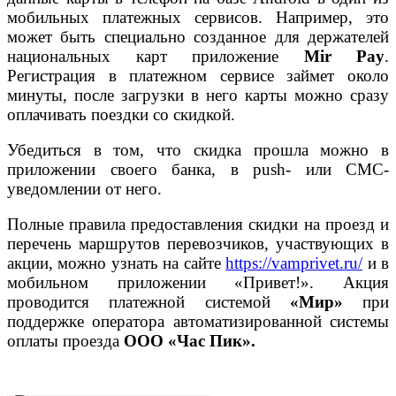
мобильных платежных сервисов. Например, это
может быть специально созданное для держателей
национальных карт приложение
Mir Pay
.
Регистрация в платежном сервисе займет около
минуты, после загрузки в него карты можно сразу
оплачивать поездки со скидкой.
Убедиться в том, что скидка прошла можно в
приложении своего банка, в push- или СМС-
уведомлении от него.
Полные правила предоставления скидки на проезд и
перечень маршрутов перевозчиков, участвующих в
акции, можно узнать на сайте
https://vamprivet.ru/
и в
мобильном приложении «Привет!». Акция
проводится платежной системой
«Мир»
при
поддержке оператора автоматизированной системы
оплаты проезда
ООО «Час Пик».