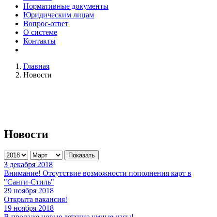
Нормативные документы
Юридическим лицам
Вопрос-ответ
О системе
Контакты
Главная
Новости
Новости
Показать
3 декабря 2018
Внимание! Отсутствие возможности пополнения карт в
"Санги-Стиль"
29 ноября 2018
Открыта вакансия!
19 ноября 2018
В продаже новые детские умные часы!