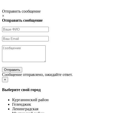
Отправить сообщение
×
Отправить сообщение
Отправить
Сообщение отправлено, ожидайте ответ.
×
Выберите свой город
Курганинский район
Геленджик
Ленинградская