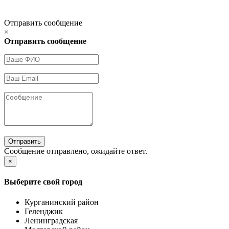
Отправить сообщение
×
Отправить сообщение
Отправить
Сообщение отправлено, ожидайте ответ.
×
Выберите свой город
Курганинский район
Геленджик
Ленинградская