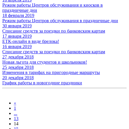
Режим работы Центров обслуживания и киосков в
праздничные дни
18 февраля 2019
Режим работы Центров обслуживания в праздничные дни
30 января 2019
Списание средств за поездки по банковским картам
17 января 2019
ЕТК-онлайн в виде брелока!
16 января 2019
Списание средств за поездки по банковским картам
27 декабря 2018
Новая льгота для студентов и школьников!
25 декабря 2018
Изменения в тарифах на пригородные маршруты
20 декабря 2018
График работы в новогодние праздники
«
1
...
13
14
15