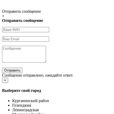
Отправить сообщение
×
Отправить сообщение
Отправить
Сообщение отправлено, ожидайте ответ.
×
Выберите свой город
Курганинский район
Геленджик
Ленинградская