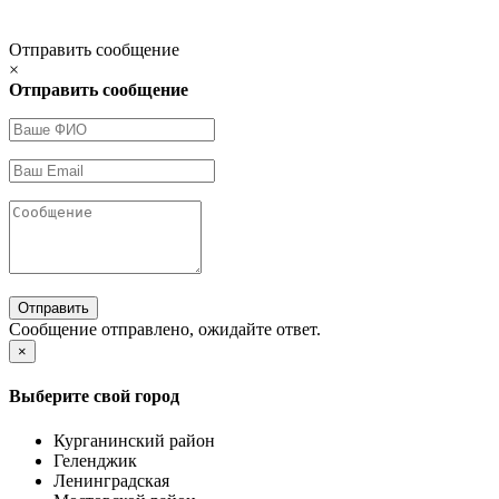
Отправить сообщение
×
Отправить сообщение
Отправить
Сообщение отправлено, ожидайте ответ.
×
Выберите свой город
Курганинский район
Геленджик
Ленинградская