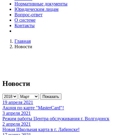
Нормативные документы
Юридическим лицам
Вопрос-ответ
О системе
Контакты
Главная
Новости
Новости
Показать
19 апреля 2021
Акция по карте "MasterCard"!
3 апреля 2021
Режим работы Центра обслуживания г. Волгодонск
2 апреля 2021
Новая Школьная карта в г. Лабинске!
17 марта 2021