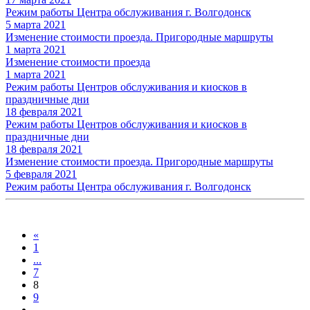
Режим работы Центра обслуживания г. Волгодонск
5 марта 2021
Изменение стоимости проезда. Пригородные маршруты
1 марта 2021
Изменение стоимости проезда
1 марта 2021
Режим работы Центров обслуживания и киосков в
праздничные дни
18 февраля 2021
Режим работы Центров обслуживания и киосков в
праздничные дни
18 февраля 2021
Изменение стоимости проезда. Пригородные маршруты
5 февраля 2021
Режим работы Центра обслуживания г. Волгодонск
«
1
...
7
8
9
...