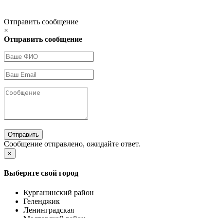
Отправить сообщение
×
Отправить сообщение
Отправить
Сообщение отправлено, ожидайте ответ.
×
Выберите свой город
Курганинский район
Геленджик
Ленинградская