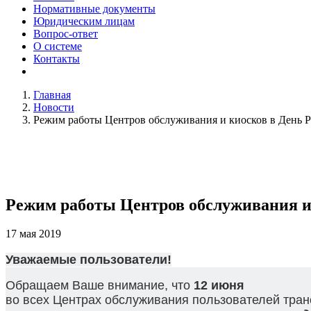
Нормативные документы
Юридическим лицам
Вопрос-ответ
О системе
Контакты
Главная
Новости
Режим работы Центров обслуживания и киосков в День 
Режим работы Центров обслуживания и
17 мая 2019
Уважаемые пользователи!
Обращаем Ваше внимание, что
12 июня
во всех Центрах обслуживания пользователей тран