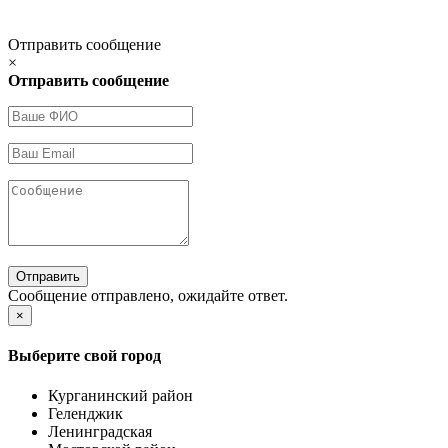
Отправить сообщение
×
Отправить сообщение
Отправить
Сообщение отправлено, ожидайте ответ.
×
Выберите свой город
Курганинский район
Геленджик
Ленинградская