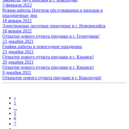
3 февраля 2022
Режим работы Центров обслуживания и киосков в
праздничные дни
18 января 2022
Электронные льготные проездные в г. Новоросийск
18 января 2022
Отрытие нового пункта продажи в г. Геленджик!
23 декабря 2021
График работы в новогодние праздники
23 декабря 2021
Отрытие нового пункта продажи в г. Крымск!
20 декабря 2021
Отрытие нового пункта продажи в г. Крымск!
9 декабря 2021
Открытие нового пункта продажи в г. Краснодар!
«
1
...
5
6
7
...