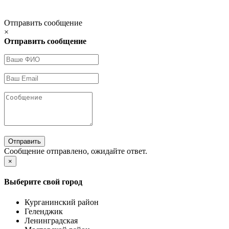
Отправить сообщение
×
Отправить сообщение
Отправить
Сообщение отправлено, ожидайте ответ.
×
Выберите свой город
Курганинский район
Геленджик
Ленинградская