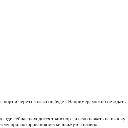
нспорт и через сколько он будет. Например, можно не ждать
 где сейчас находится транспорт, а если нажать на иконку
ритму прогнозирования метки движутся плавно.