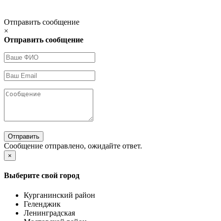
Отправить сообщение
×
Отправить сообщение
Отправить
Сообщение отправлено, ожидайте ответ.
×
Выберите свой город
Курганинский район
Геленджик
Ленинградская