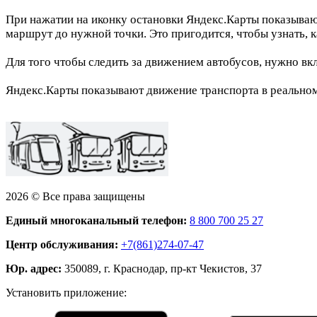
При нажатии на иконку остановки Яндекс.Карты показываю
маршрут до нужной точки. Это пригодится, чтобы узнать, к
Для того чтобы следить за движением автобусов, нужно вк
Яндекс.Карты показывают движение транспорта в реальном 
2026 © Все права защищены
Единый многоканальный телефон:
8 800 700 25 27
Центр обслуживания:
+7(861)274-07-47
Юр. адрес:
350089, г. Краснодар, пр-кт Чекистов, 37
Установить приложение: