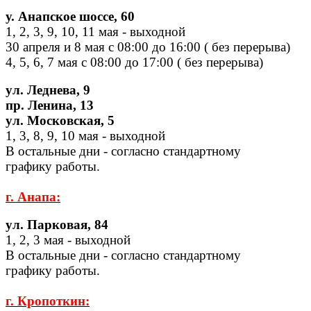
у. Анапское шоссе, 60
1, 2, 3, 9, 10, 11 мая - выходной
30 апреля и 8 мая с 08:00 до 16:00 ( без перерыва)
4, 5, 6, 7 мая с 08:00 до 17:00 ( без перерыва)
ул. Леднева, 9
пр. Ленина, 13
ул. Московская, 5
1, 3, 8, 9, 10 мая - выходной
В остальные дни - согласно стандартному
графику работы.
г. Анапа:
ул. Парковая, 84
1, 2, 3 мая - выходной
В остальные дни - согласно стандартному
графику работы.
г. Кропоткин: