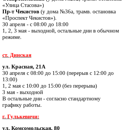
«Улица Стасова»)
Пр-т Чекистов
(у дома №36а, трамв. остановка
«Проспект Чекистов»).
30 апреля - с 08:00 до 18:00
1, 2, 3 мая - выходной, остальные дни в обычном
режиме.
ст. Динская
ул. Красная, 21А
30 апреля с 08:00 до 15:00 (перерыв с 12:00 до
13:00)
1, 2 мая с 10:00 до 15:00 (без перерыва)
3 мая - выходной
В остальные дни - согласно стандартному
графику работы.
г. Гулькевичи:
ул. Комсомольская, 80