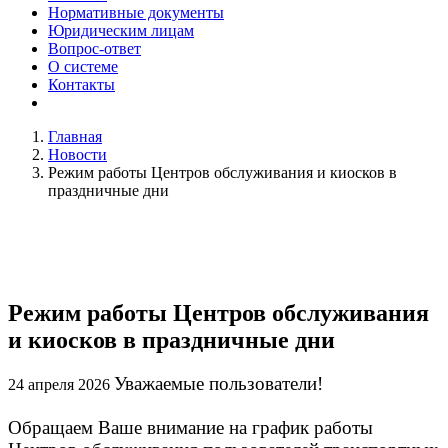
Нормативные документы
Юридическим лицам
Вопрос-ответ
О системе
Контакты
Главная
Новости
Режим работы Центров обслуживания и киосков в
праздничные дни
Режим работы Центров обслуживания
и киосков в праздничные дни
Уважаемые пользователи!
24 апреля 2026
Обращаем Ваше внимание на график работы