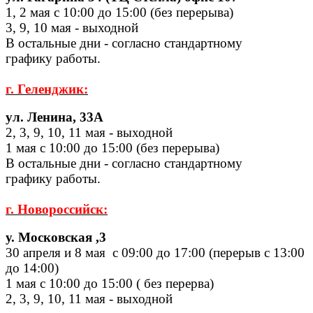
1, 2 мая с 10:00 до 15:00 (без перерыва)
3, 9, 10 мая
- выходной
В остальные дни - согласно стандартному
графику работы.
г. Геленджик:
ул. Ленина, 33А
2, 3, 9, 10, 11 мая - выходной
1 мая с 10:00 до 15:00 (без перерыва)
В остальные дни - согласно стандартному
графику работы.
г. Новороссийск:
у. Московская ,3
30 апреля и 8 мая с 09:00 до 17:00 (перерыв с 13:00
до 14:00)
1 мая с 10:00 до 15:00 ( без перерва)
2, 3, 9, 10, 11 мая - выходной