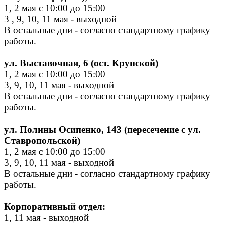
1, 2 мая с 10:00 до 15:00
3 , 9, 10, 11 мая - выходной
В остальные дни - согласно стандартному графику
работы.
ул. Выставочная, 6 (ост. Крупской)
1, 2 мая с 10:00 до 15:00
3, 9, 10, 11 мая - выходной
В остальные дни - согласно стандартному графику
работы.
ул. Полины Осипенко, 143 (пересечение с ул.
Ставропольской)
1, 2 мая с 10:00 до 15:00
3, 9, 10, 11 мая
- выходной
В остальные дни - согласно стандартному графику
работы.
Корпоративный отдел:
1, 11 мая - выходной