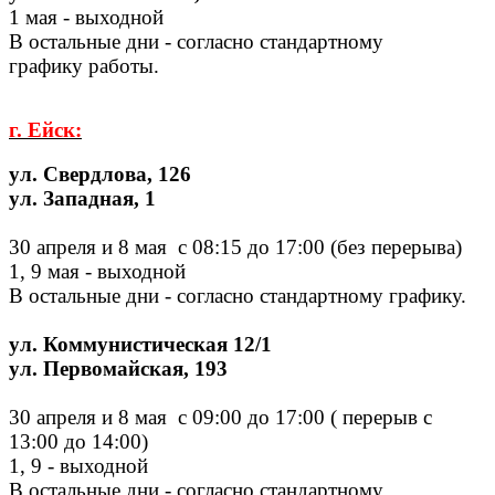
1 мая - выходной
В остальные дни - согласно стандартному
графику работы.
г. Ейск:
ул. Свердлова, 126
ул. Западная, 1
30 апреля и 8 мая с 08:15 до 17:00 (без перерыва)
1, 9 мая - выходной
В остальные дни - согласно стандартному графику.
ул. Коммунистическая 12/1
ул. Первомайская, 193
30 апреля и 8 мая с 09:00 до 17:00 ( перерыв с
13:00 до 14:00)
1, 9 - выходной
В остальные дни - согласно стандартному