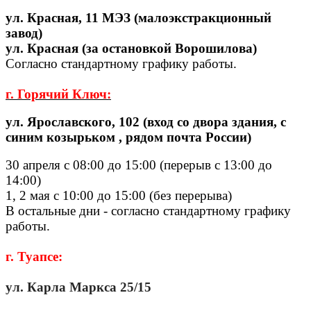
ул. Красная, 11 МЭЗ (малоэкстракционный
завод)
ул. Красная (за остановкой Ворошилова)
Согласно стандартному графику работы.
г. Горячий Ключ:
ул. Ярославского, 102 (вход со двора здания, с
синим козырьком , рядом почта России)
30 апреля с 08:00 до 15:00 (перерыв с 13:00 до
14:00)
1, 2 мая с 10:00 до 15:00 (без перерыва)
В остальные дни - согласно стандартному графику
работы.
г. Туапсе:
ул. Карла Маркса 25/15