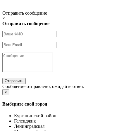
Отправить сообщение
×
Отправить сообщение
Отправить
Сообщение отправлено, ожидайте ответ.
×
Выберите свой город
Курганинский район
Геленджик
Ленинградская