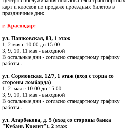
Центров обслуживания пользователей транспортных
карт и киосков по продаже проездных билетов в
праздничные дни:
г. Краснодар:
ул. Пашковская, 83, 1 этаж
1, 2 мая с 10:00 до 15:00
3, 9, 10, 11 мая - выходной
В остальные дни - согласно стандартному графику
работы .
ул. Сормовская, 12/7, 1 этаж
(вход с торца со
стороны ломбарда)
1, 2 мая с 10:00 до 15:00
3, 9, 10, 11 мая
- выходной
В остальные дни - согласно стандартному графику
работы .
ул. Атарбекова, д. 5 (вход со стороны банка
"Кубань Кредит"), 2 этаж