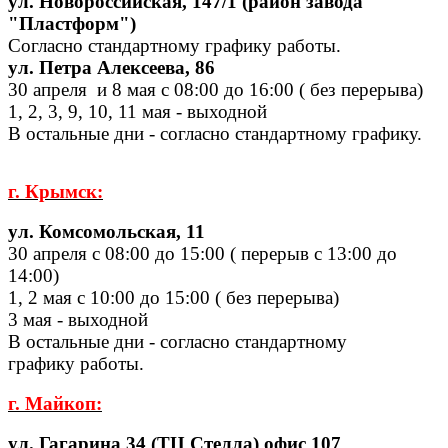
ул. Новороссийская, 147/1 (район завода
"Пластформ")
Согласно стандартному графику работы.
ул. Петра Алексеева, 86
30 апреля и 8 мая с 08:00 до 16:00 ( без перерыва)
1, 2, 3, 9, 10, 11 мая - выходной
В остальные дни - согласно стандартному графику.
г. Крымск:
ул. Комсомольская, 11
30 апреля с 08:00 до 15:00 ( перерыв с 13:00 до
14:00)
1, 2 мая с 10:00 до 15:00 ( без перерыва)
3 мая - выходной
В остальные дни - согласно стандартному
графику работы.
г. Майкоп:
ул. Гагарина 34 (ТЦ Стелла) офис 107