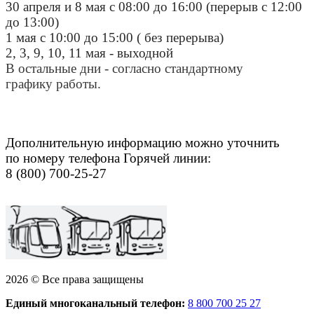
30 апреля и 8 мая с 08:00 до 16:00 (перерыв с 12:00
до 13:00)
1 мая с 10:00 до 15:00 ( без перерыва)
2, 3, 9, 10, 11 мая - выходной
В остальные дни - согласно стандартному
графику работы.
Дополнительную информацию можно уточнить
по номеру телефона Горячей линии:
8 (800) 700-25-27
2026 © Все права защищены
Единый многоканальный телефон:
8 800 700 25 27