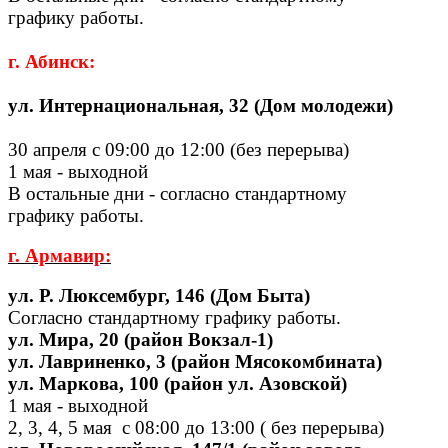
графику работы.
г. Абинск:
ул. Интернациональная, 32 (Дом молодежи)
30 апреля с 09:00 до 12:00 (без перерыва)
1 мая - выходной
В остальные дни - согласно стандартному
графику работы.
г. Армавир:
ул. Р. Люксембург
, 146 (Дом Быта)
Согласно стандартному графику работы.
ул. Мира, 20 (район Вокзал-1)
ул. Лавриненко, 3 (район Мясокомбината)
ул. Маркова, 100 (район ул. Азовской)
1 мая - выходной
2, 3, 4, 5 мая с 08:00 до 13:00 ( без перерыва)