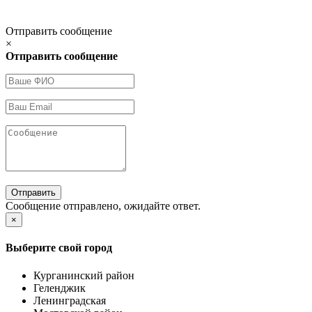
Отправить сообщение
×
Отправить сообщение
Отправить
Сообщение отправлено, ожидайте ответ.
×
Выберите свой город
Курганинский район
Геленджик
Ленинградская