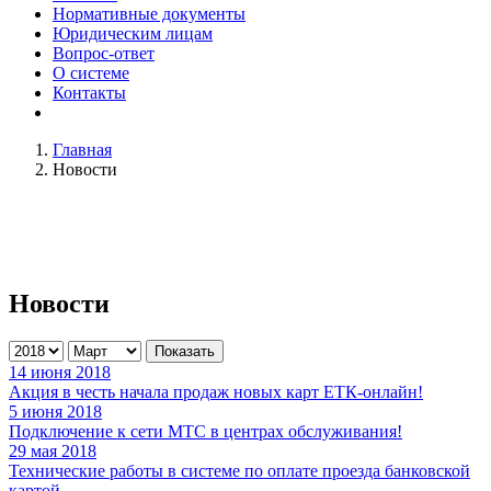
Нормативные документы
Юридическим лицам
Вопрос-ответ
О системе
Контакты
Главная
Новости
Новости
Показать
14 июня 2018
Акция в честь начала продаж новых карт ЕТК-онлайн!
5 июня 2018
Подключение к сети МТС в центрах обслуживания!
29 мая 2018
Технические работы в системе по оплате проезда банковской
картой