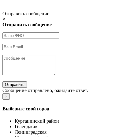
Отправить сообщение
×
Отправить сообщение
Отправить
Сообщение отправлено, ожидайте ответ.
×
Выберите свой город
Курганинский район
Геленджик
Ленинградская