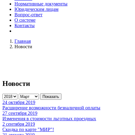
Нормативные документы
Юридическим лицам
Вопрос-ответ
О системе
Контакты
Главная
Новости
Новости
Показать
24 октября 2019
Расширение возможности безналичной оплаты
27 сентября 2019
Изменения в стоимости льготных проездных
2 сентября 2019
Скидка по карте "МИР"!
21 августа 2019