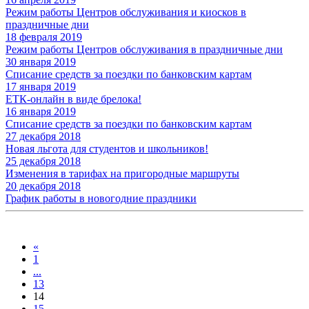
Режим работы Центров обслуживания и киосков в
праздничные дни
18 февраля 2019
Режим работы Центров обслуживания в праздничные дни
30 января 2019
Списание средств за поездки по банковским картам
17 января 2019
ЕТК-онлайн в виде брелока!
16 января 2019
Списание средств за поездки по банковским картам
27 декабря 2018
Новая льгота для студентов и школьников!
25 декабря 2018
Изменения в тарифах на пригородные маршруты
20 декабря 2018
График работы в новогодние праздники
«
1
...
13
14
15