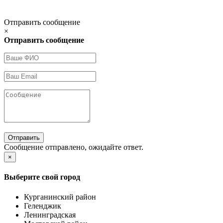
Отправить сообщение
×
Отправить сообщение
Отправить
Сообщение отправлено, ожидайте ответ.
×
Выберите свой город
Курганинский район
Геленджик
Ленинградская