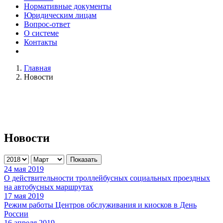
Нормативные документы
Юридическим лицам
Вопрос-ответ
О системе
Контакты
Главная
Новости
Новости
Показать
24 мая 2019
О действительности троллейбусных социальных проездных
на автобусных маршрутах
17 мая 2019
Режим работы Центров обслуживания и киосков в День
России
16 апреля 2019