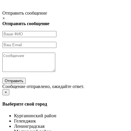
Отправить сообщение
×
Отправить сообщение
Отправить
Сообщение отправлено, ожидайте ответ.
×
Выберите свой город
Курганинский район
Геленджик
Ленинградская