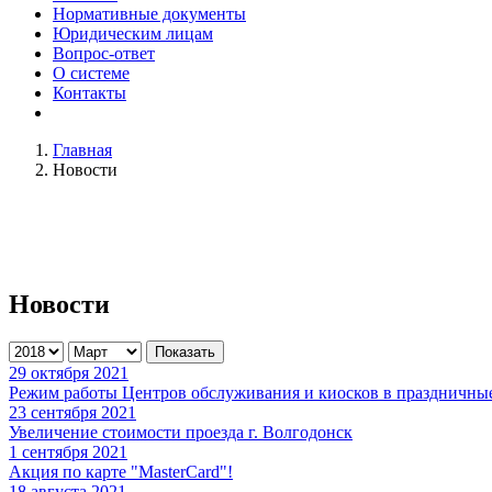
Нормативные документы
Юридическим лицам
Вопрос-ответ
О системе
Контакты
Главная
Новости
Новости
Показать
29 октября 2021
Режим работы Центров обслуживания и киосков в праздничны
23 сентября 2021
Увеличение стоимости проезда г. Волгодонск
1 сентября 2021
Акция по карте "MasterCard"!
18 августа 2021