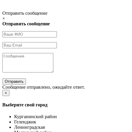
Отправить сообщение
×
Отправить сообщение
Отправить
Сообщение отправлено, ожидайте ответ.
×
Выберите свой город
Курганинский район
Геленджик
Ленинградская