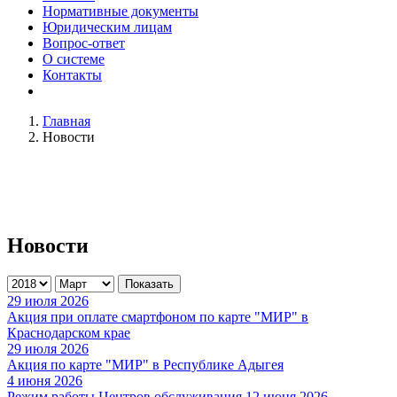
Нормативные документы
Юридическим лицам
Вопрос-ответ
О системе
Контакты
Главная
Новости
Новости
Показать
29 июля 2026
Акция при оплате смартфоном по карте "МИР" в
Краснодарском крае
29 июля 2026
Акция по карте "МИР" в Республике Адыгея
4 июня 2026
Режим работы Центров обслуживания 12 июня 2026