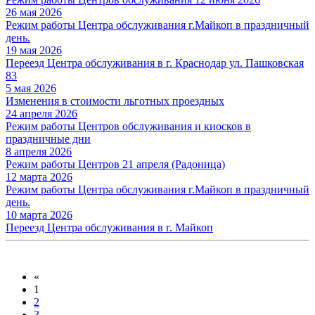
26 мая 2026
Режим работы Центра обслуживания г.Майкоп в праздничный
день.
19 мая 2026
Переезд Центра обслуживания в г. Краснодар ул. Пашковская
83
5 мая 2026
Изменения в стоимости льготных проездных
24 апреля 2026
Режим работы Центров обслуживания и киосков в
праздничные дни
8 апреля 2026
Режим работы Центров 21 апреля (Радоница)
12 марта 2026
Режим работы Центра обслуживания г.Майкоп в праздничный
день.
10 марта 2026
Переезд Центра обслуживания в г. Майкоп
«
1
2
3