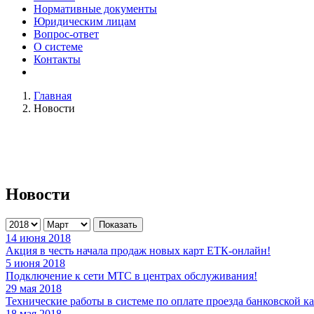
Нормативные документы
Юридическим лицам
Вопрос-ответ
О системе
Контакты
Главная
Новости
Новости
Показать
14 июня 2018
Акция в честь начала продаж новых карт ЕТК-онлайн!
5 июня 2018
Подключение к сети МТС в центрах обслуживания!
29 мая 2018
Технические работы в системе по оплате проезда банковской к
18 мая 2018